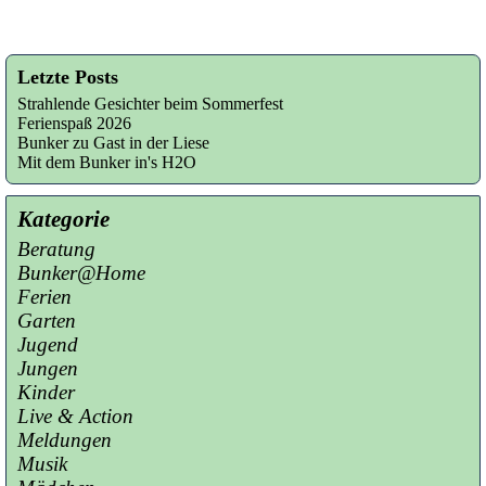
Letzte Posts
Strahlende Gesichter beim Sommerfest
Ferienspaß 2026
Bunker zu Gast in der Liese
Mit dem Bunker in's H2O
Kategorie
Beratung
Bunker@Home
Ferien
Garten
Jugend
Jungen
Kinder
Live & Action
Meldungen
Musik