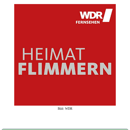
Bild: WDR