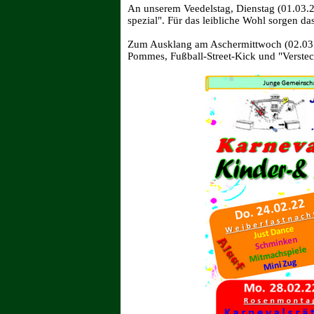
An unserem Veedelstag, Dienstag (01.03.2
spezial". Für das leibliche Wohl sorgen 
Zum Ausklang am Aschermittwoch (02.03.22
Pommes, Fußball-Street-Kick und "Verste